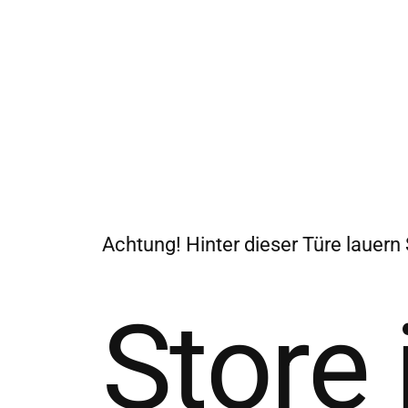
Achtung! Hinter dieser Türe lauern
Store 