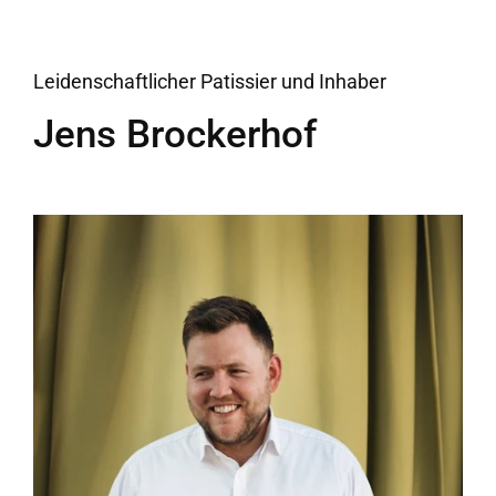
Leidenschaftlicher Patissier und Inhaber
Jens Brockerhof