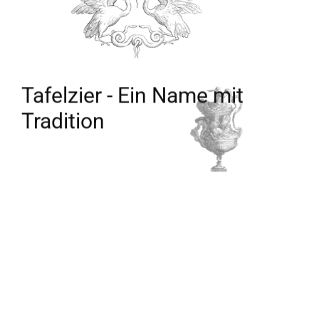
Tafelzier - Ein Name mit
Tradition