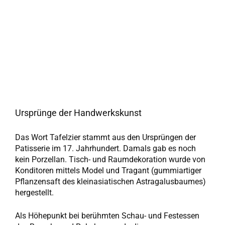
Ursprünge der Handwerkskunst
Das Wort Tafelzier stammt aus den Ursprüngen der
Patisserie im 17. Jahrhundert. Damals gab es noch
kein Porzellan. Tisch- und Raumdekoration wurde von
Konditoren mittels Model und Tragant (gummiartiger
Pflanzensaft des kleinasiatischen Astragalusbaumes)
hergestellt.
Als Höhepunkt bei berühmten Schau- und Festessen