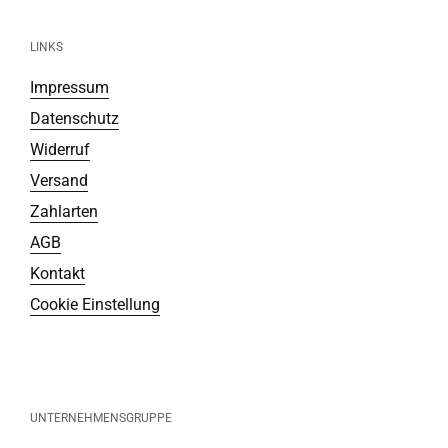
LINKS
Impressum
Datenschutz
Widerruf
Versand
Zahlarten
AGB
Kontakt
Cookie Einstellung
UNTERNEHMENSGRUPPE